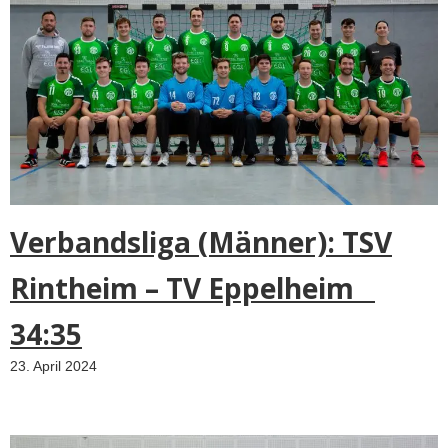
Verbandsliga (Männer): TSV
Rintheim – TV Eppelheim
34:35
23. April 2024