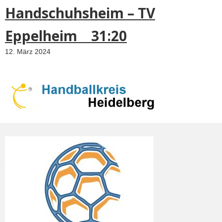
Handschuhsheim – TV
Eppelheim 31:20
12. März 2024