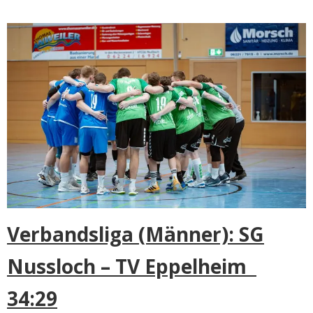
Verbandsliga (Männer): SG
Nussloch – TV Eppelheim
34:29