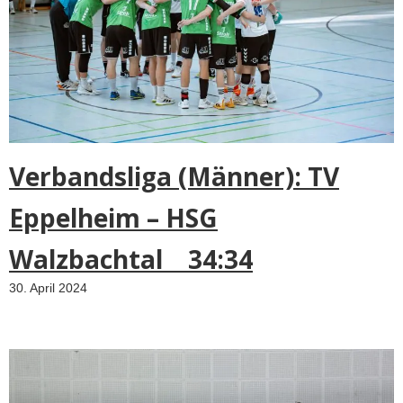
Verbandsliga (Männer): TV
Eppelheim – HSG
Walzbachtal 34:34
30. April 2024