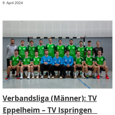
9. April 2024
Verbandsliga (Männer): TV
Eppelheim – TV Ispringen