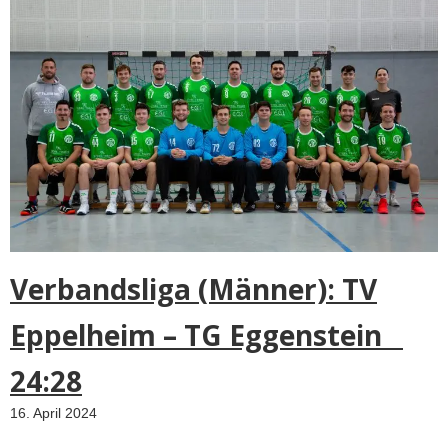
Verbandsliga (Männer): TV
Eppelheim – TG Eggenstein
24:28
16. April 2024