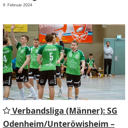
9. Februar 2024
Verbandsliga (Männer): SG
Odenheim/Unteröwisheim –