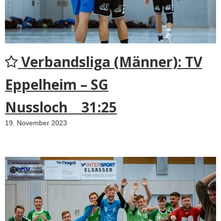
Verbandsliga (Männer): TV
Eppelheim – SG
Nussloch 31:25
19. November 2023