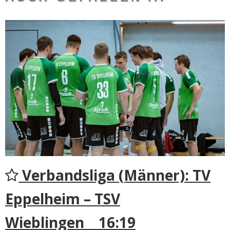
Verbandsliga (Männer): TV
Eppelheim – TSV
Wieblingen 16:19