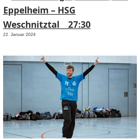
Eppelheim – HSG
Weschnitztal 27:30
22. Januar 2024