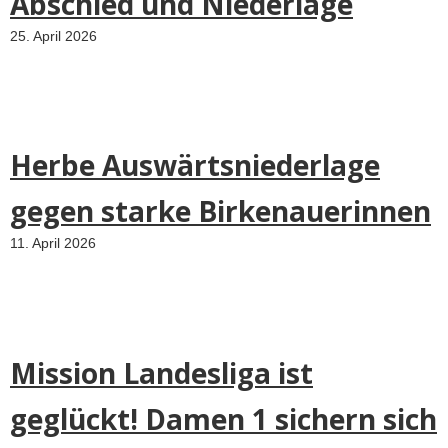
Abschied und Niederlage
25. April 2026
Herbe Auswärtsniederlage
gegen starke Birkenauerinnen
11. April 2026
Mission Landesliga ist
geglückt! Damen 1 sichern sich