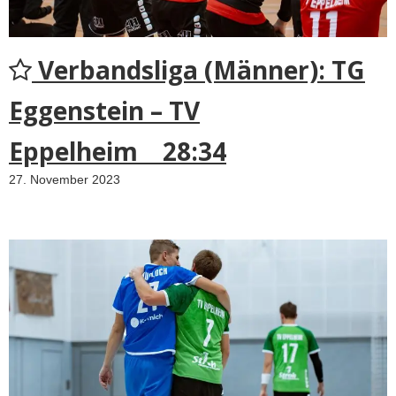
Verbandsliga (Männer): TG
Eggenstein – TV
Eppelheim 28:34
27. November 2023