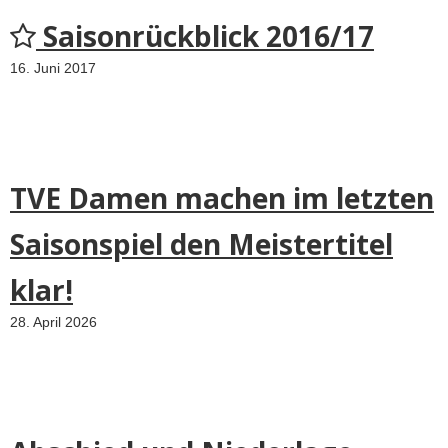
Saisonrückblick 2016/17
16. Juni 2017
TVE Damen machen im letzten
Saisonspiel den Meistertitel
klar!
28. April 2026