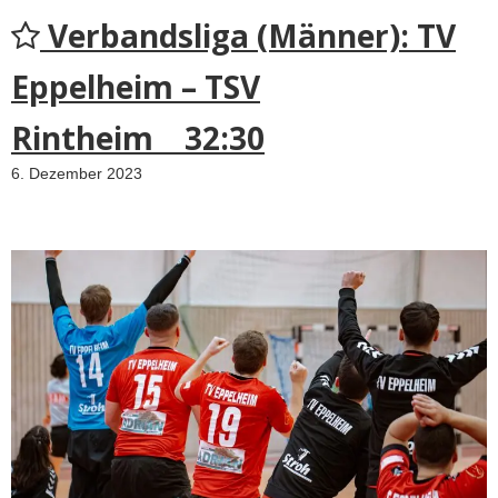
Verbandsliga (Männer): TV
Eppelheim – TSV
Rintheim 32:30
6. Dezember 2023