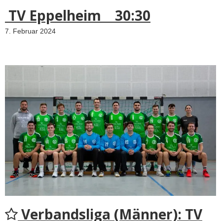
TV Eppelheim 30:30
7. Februar 2024
Verbandsliga (Männer): TV