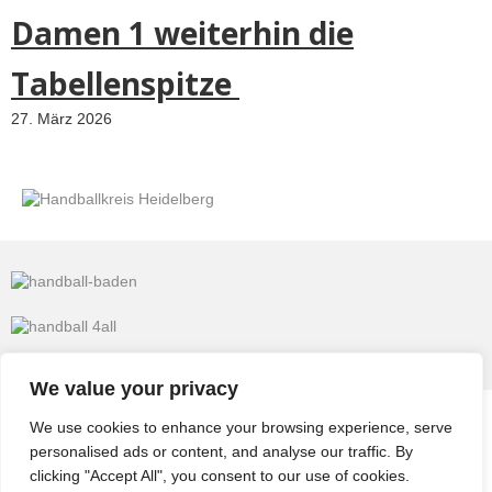
Damen 1 weiterhin die
Tabellenspitze
27. März 2026
We value your privacy
We use cookies to enhance your browsing experience, serve
© 2026
TV Eppelheim
personalised ads or content, and analyse our traffic. By
Impressum & Datenschutz
Datenschutzerklärung
clicking "Accept All", you consent to our use of cookies.