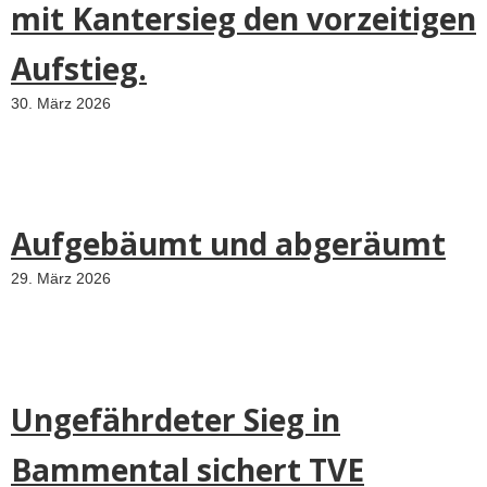
mit Kantersieg den vorzeitigen
Aufstieg.
30. März 2026
Aufgebäumt und abgeräumt
29. März 2026
Ungefährdeter Sieg in
Bammental sichert TVE