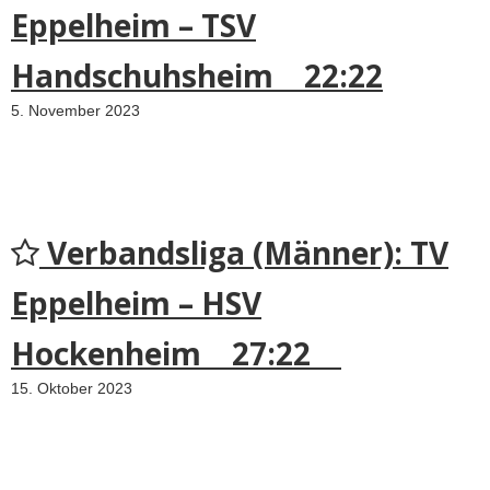
Eppelheim – TSV
Handschuhsheim 22:22
5. November 2023
Verbandsliga (Männer): TV
Eppelheim – HSV
Hockenheim 27:22
15. Oktober 2023