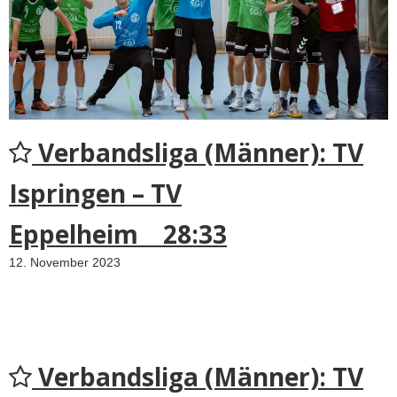
Verbandsliga (Männer): TV
Ispringen – TV
Eppelheim 28:33
12. November 2023
Verbandsliga (Männer): TV