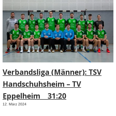
Verbandsliga (Männer): TSV
Handschuhsheim – TV
Eppelheim 31:20
12. März 2024