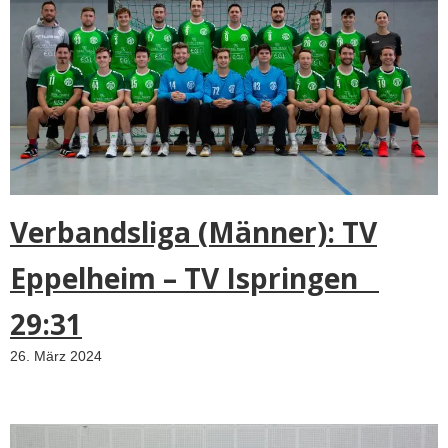
Verbandsliga (Männer): TV
Eppelheim – TV Ispringen
29:31
26. März 2024