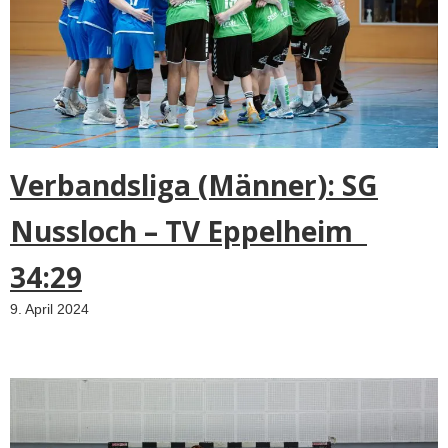
Verbandsliga (Männer): SG
Nussloch – TV Eppelheim
34:29
9. April 2024