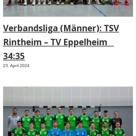
Verbandsliga (Männer): TSV
Rintheim – TV Eppelheim
34:35
23. April 2024