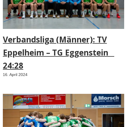
Verbandsliga (Männer): TV
Eppelheim – TG Eggenstein
24:28
16. April 2024