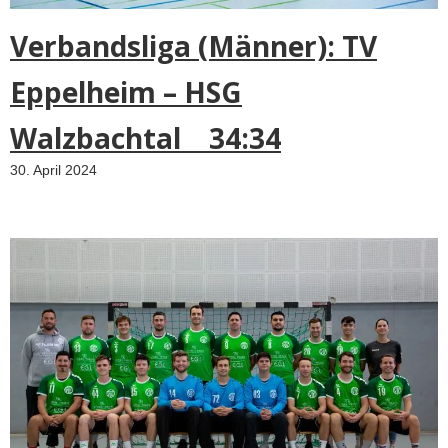
Verbandsliga (Männer): TV
Eppelheim – HSG
Walzbachtal 34:34
30. April 2024