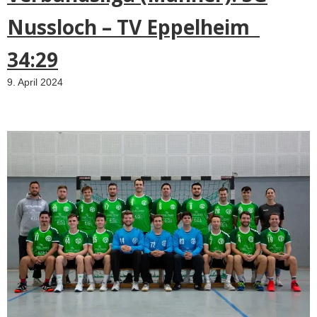
Nussloch – TV Eppelheim
34:29
9. April 2024