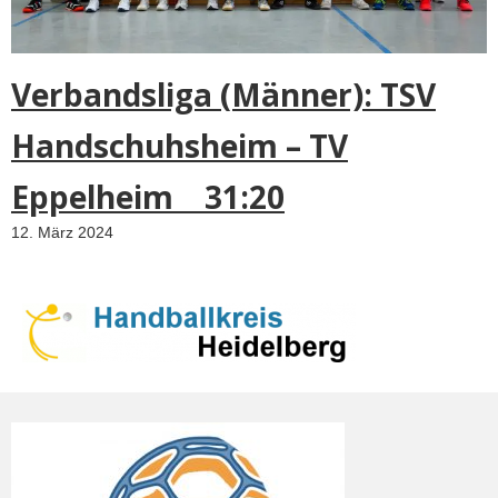
Verbandsliga (Männer): TSV
Handschuhsheim – TV
Eppelheim 31:20
12. März 2024