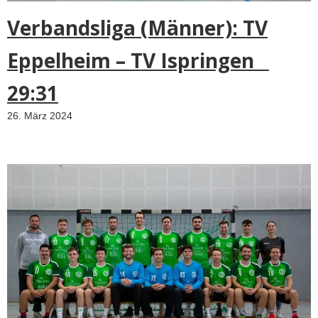
Verbandsliga (Männer): TV
Eppelheim – TV Ispringen
29:31
26. März 2024