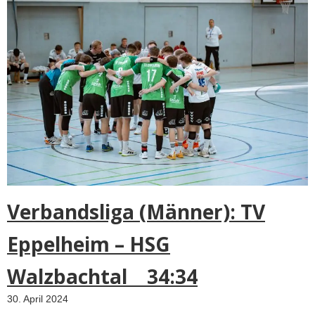
Verbandsliga (Männer): TV
Eppelheim – HSG
Walzbachtal 34:34
30. April 2024