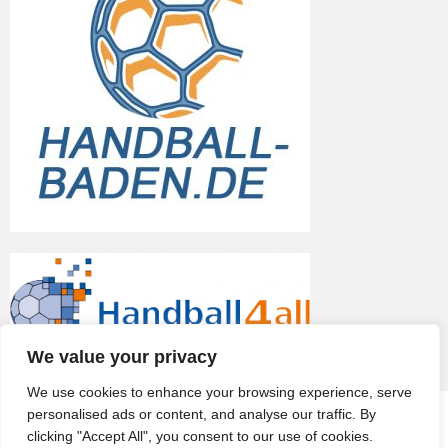
We value your privacy
We use cookies to enhance your browsing experience, serve
personalised ads or content, and analyse our traffic. By
© 2026
TV Eppelheim
clicking "Accept All", you consent to our use of cookies.