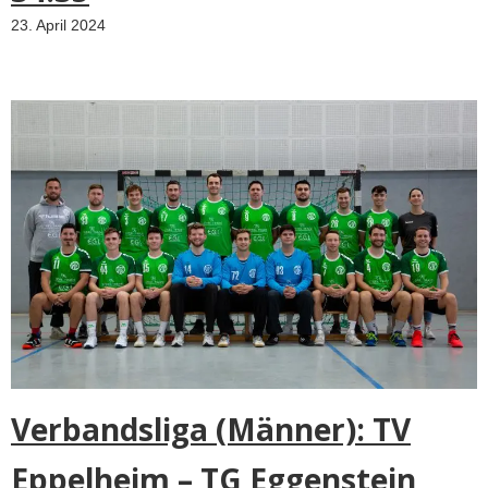
23. April 2024
Verbandsliga (Männer): TV
Eppelheim – TG Eggenstein