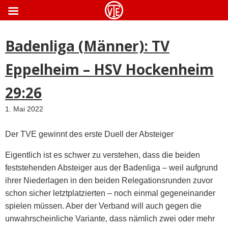
ApothekeGermany.com
Badenliga (Männer): TV
Eppelheim – HSV Hockenheim
29:26
1. Mai 2022
Der TVE gewinnt des erste Duell der Absteiger
Eigentlich ist es schwer zu verstehen, dass die beiden
feststehenden Absteiger aus der Badenliga – weil aufgrund
ihrer Niederlagen in den beiden Relegationsrunden zuvor
schon sicher letztplatzierten – noch einmal gegeneinander
spielen müssen. Aber der Verband will auch gegen die
unwahrscheinliche Variante, dass nämlich zwei oder mehr