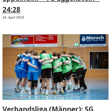
24:28
16. April 2024
Verbandsliga (Männer): SG