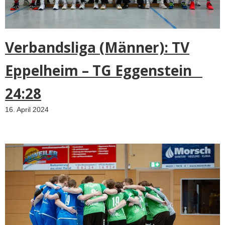
Verbandsliga (Männer): TV
Eppelheim – TG Eggenstein
24:28
16. April 2024