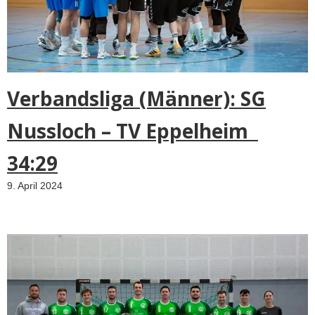
Verbandsliga (Männer): SG
Nussloch – TV Eppelheim
34:29
9. April 2024