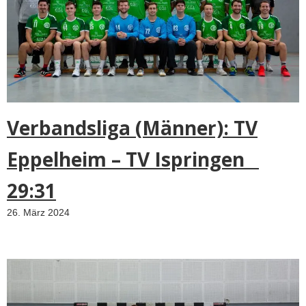
Verbandsliga (Männer): TV
Eppelheim – TV Ispringen
29:31
26. März 2024