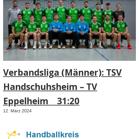
Verbandsliga (Männer): TSV
Handschuhsheim – TV
Eppelheim 31:20
12. März 2024