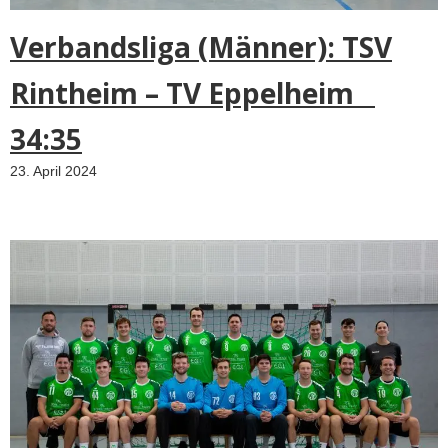
Verbandsliga (Männer): TSV
Rintheim – TV Eppelheim
34:35
23. April 2024