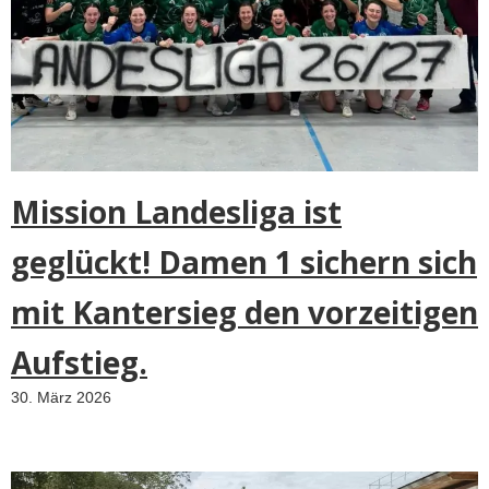
Mission Landesliga ist
geglückt! Damen 1 sichern sich
mit Kantersieg den vorzeitigen
Aufstieg.
30. März 2026