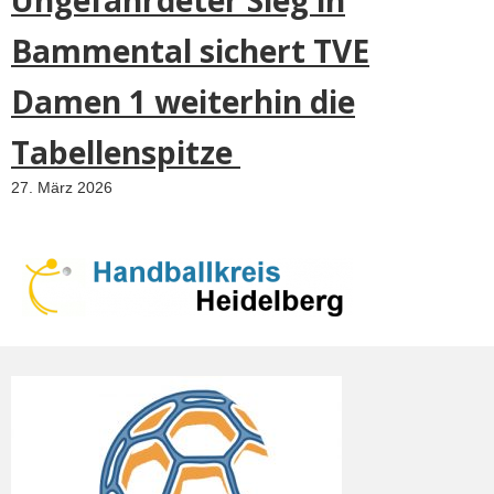
Bammental sichert TVE
Damen 1 weiterhin die
Tabellenspitze
27. März 2026