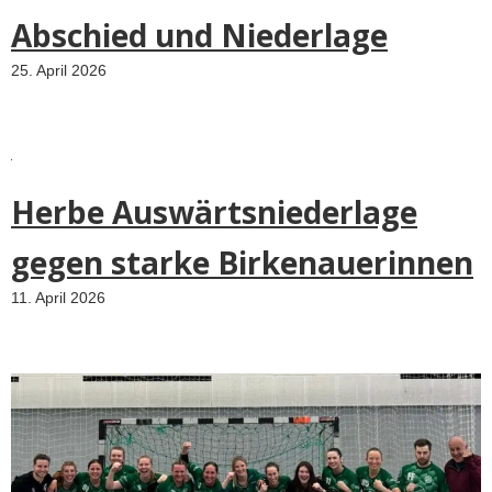
Abschied und Niederlage
25. April 2026
Herbe Auswärtsniederlage
gegen starke Birkenauerinnen
11. April 2026