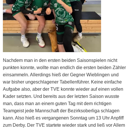
Nachdem man in den ersten beiden Saisonspielen nicht
punkten konnte, wollte man endlich die ersten beiden Zähler
einsammeln. Allerdings hieß der Gegner Wieblingen und
war bisher ungeschlagener Tabellenführer. Keine einfache
Aufgabe also, aber der TVE konnte wieder auf einen vollen
Kader setzten. Und bereits aus der letzten Saison wusste
man, dass man an einem guten Tag mit dem richtigen
Teamgeist jede Mannschaft der Bezirksoberliga schlagen
kann. Also hieß es vergangenen Sonntag um 13 Uhr Anpfiff
zum Derby. Der TVE startete wieder stark und ließ vor Allem