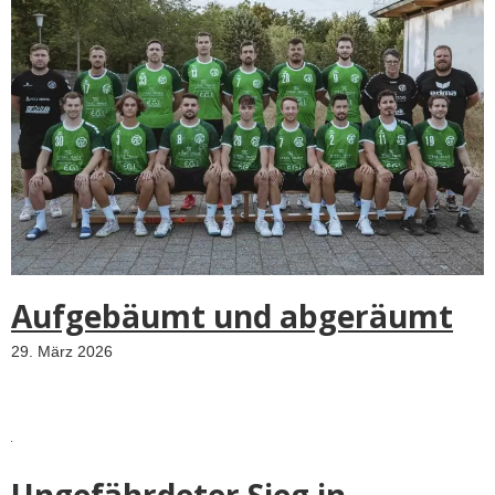
Aufgebäumt und abgeräumt
29. März 2026
Ungefährdeter Sieg in