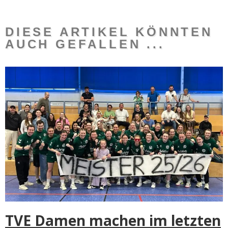
DIESE ARTIKEL KÖNNTEN
AUCH GEFALLEN ...
TVE Damen machen im letzten