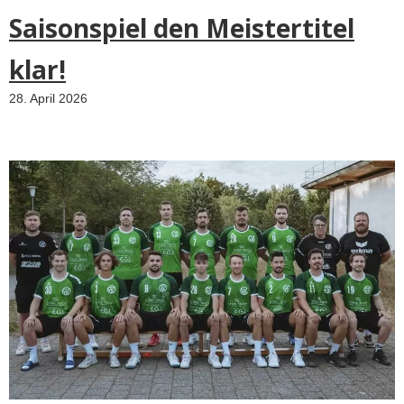
Saisonspiel den Meistertitel
klar!
28. April 2026