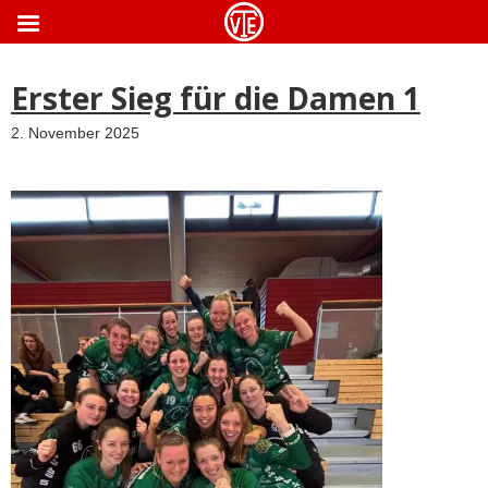
ApothekeGermany.com
Erster Sieg für die Damen 1
2. November 2025