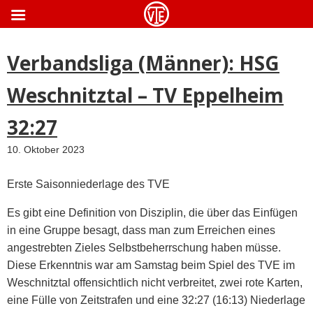
ApothekeGermany.com
Verbandsliga (Männer): HSG
Weschnitztal – TV Eppelheim
32:27
10. Oktober 2023
Erste Saisonniederlage des TVE
Es gibt eine Definition von Disziplin, die über das Einfügen
in eine Gruppe besagt, dass man zum Erreichen eines
angestrebten Zieles Selbstbeherrschung haben müsse.
Diese Erkenntnis war am Samstag beim Spiel des TVE im
Weschnitztal offensichtlich nicht verbreitet, zwei rote Karten,
eine Fülle von Zeitstrafen und eine 32:27 (16:13) Niederlage