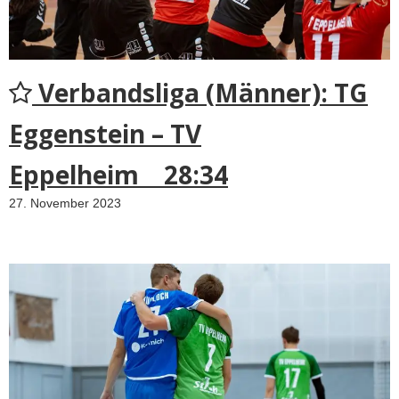
Verbandsliga (Männer): TG
Eggenstein – TV
Eppelheim 28:34
27. November 2023