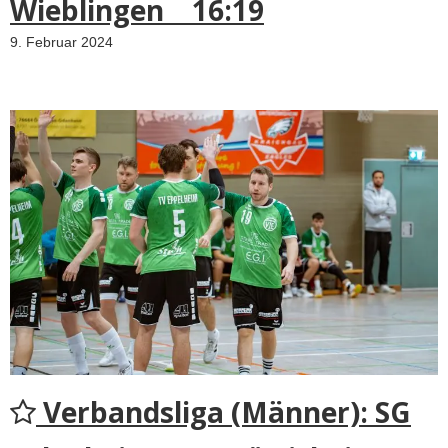
Wieblingen 16:19
9. Februar 2024
Verbandsliga (Männer): SG