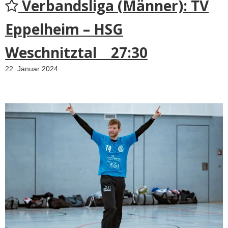
Verbandsliga (Männer): TV
Eppelheim – HSG
Weschnitztal 27:30
22. Januar 2024