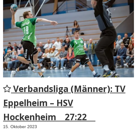
Verbandsliga (Männer): TV
Eppelheim – HSV
Hockenheim 27:22
15. Oktober 2023