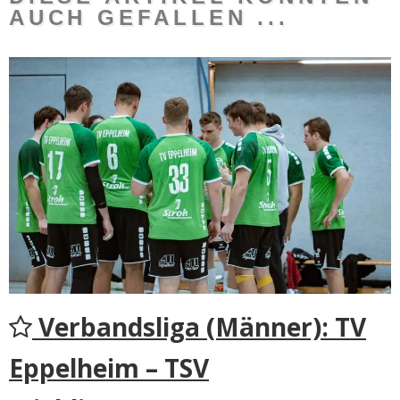
AUCH GEFALLEN ...
Verbandsliga (Männer): TV
Eppelheim – TSV