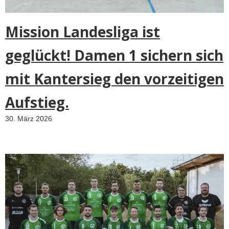
Mission Landesliga ist
geglückt! Damen 1 sichern sich
mit Kantersieg den vorzeitigen
Aufstieg.
30. März 2026