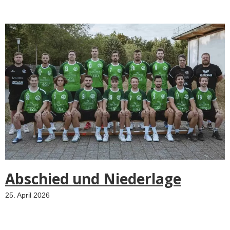
Abschied und Niederlage
25. April 2026