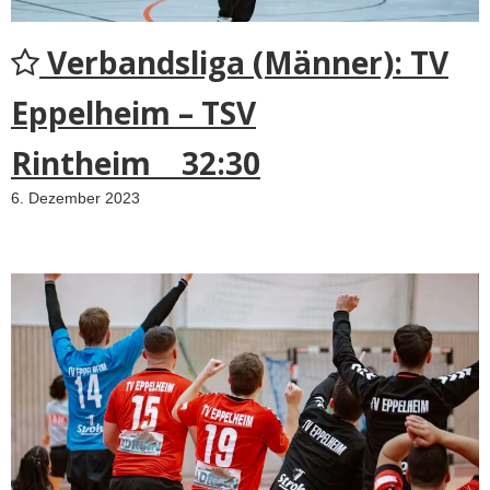
Verbandsliga (Männer): TV
Eppelheim – TSV
Rintheim 32:30
6. Dezember 2023