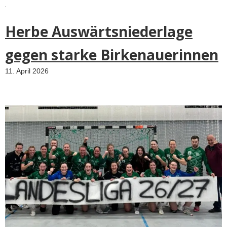
Herbe Auswärtsniederlage
gegen starke Birkenauerinnen
11. April 2026