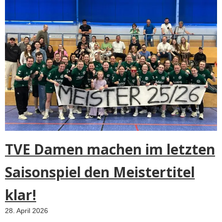
TVE Damen machen im letzten
Saisonspiel den Meistertitel
klar!
28. April 2026