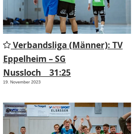
Verbandsliga (Männer): TV
Eppelheim – SG
Nussloch 31:25
19. November 2023