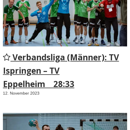
Verbandsliga (Männer): TV
Ispringen – TV
Eppelheim 28:33
12. November 2023