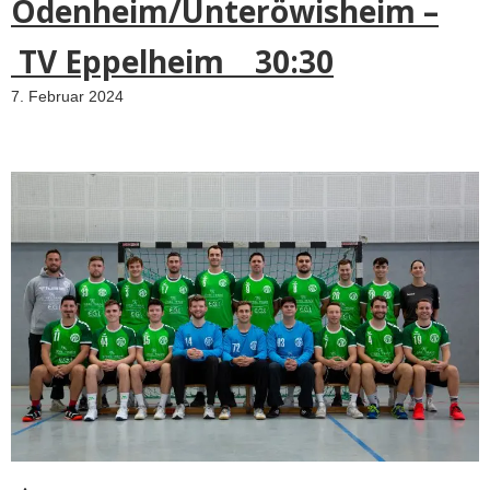
Odenheim/Unteröwisheim –
TV Eppelheim 30:30
7. Februar 2024