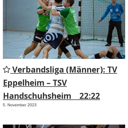
Verbandsliga (Männer): TV
Eppelheim – TSV
Handschuhsheim 22:22
5. November 2023