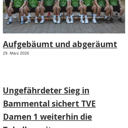
Aufgebäumt und abgeräumt
29. März 2026
Ungefährdeter Sieg in
Bammental sichert TVE
Damen 1 weiterhin die