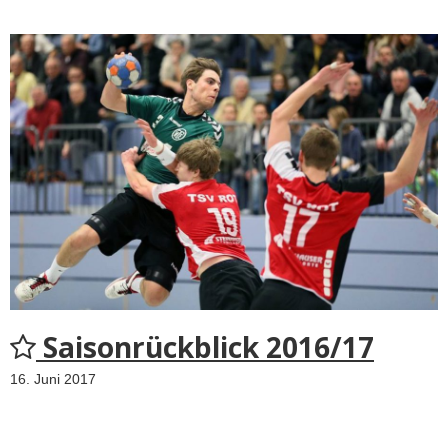
Saisonrückblick 2016/17
16. Juni 2017