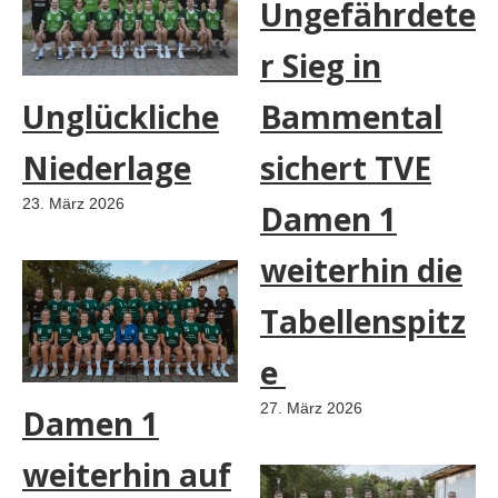
Ungefährdete
r Sieg in
Unglückliche
Bammental
Niederlage
sichert TVE
23. März 2026
Damen 1
weiterhin die
Tabellenspitz
e
27. März 2026
Damen 1
weiterhin auf