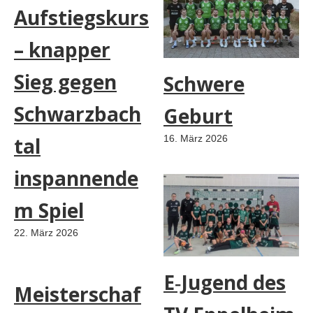
Aufstiegskurs
– knapper
Sieg gegen
Schwere
Schwarzbach
Geburt
tal
16. März 2026
inspannende
m Spiel
22. März 2026
E‑Jugend des
Meisterschaf