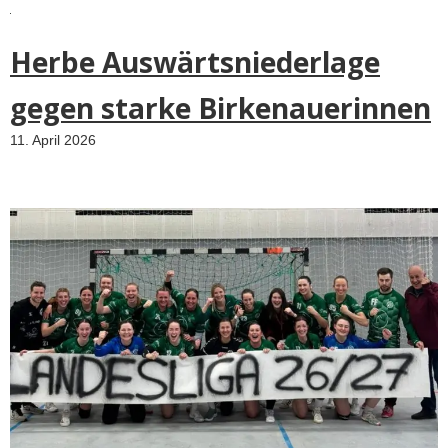
Herbe Auswärtsniederlage
gegen starke Birkenauerinnen
11. April 2026