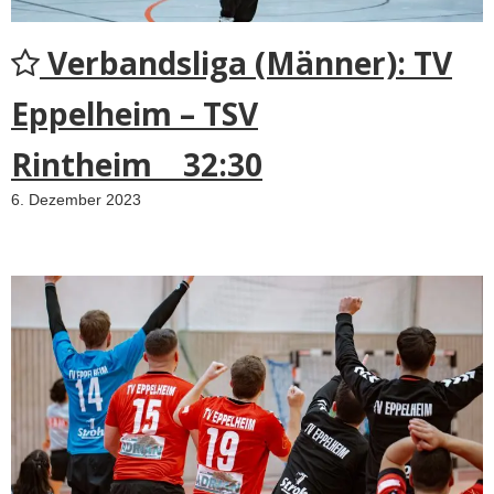
Verbandsliga (Männer): TV
Eppelheim – TSV
Rintheim 32:30
6. Dezember 2023