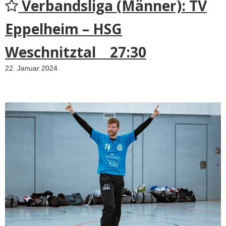
Verbandsliga (Männer): TV
Eppelheim – HSG
Weschnitztal 27:30
22. Januar 2024