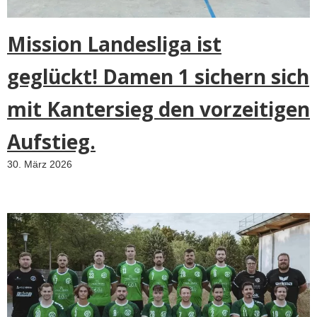
Mission Landesliga ist
geglückt! Damen 1 sichern sich
mit Kantersieg den vorzeitigen
Aufstieg.
30. März 2026