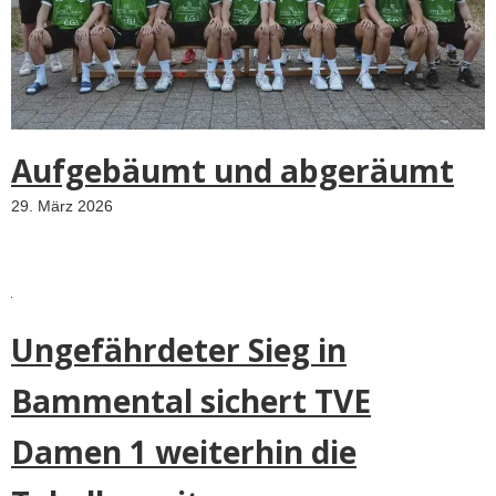
Aufgebäumt und abgeräumt
29. März 2026
Ungefährdeter Sieg in
Bammental sichert TVE
Damen 1 weiterhin die