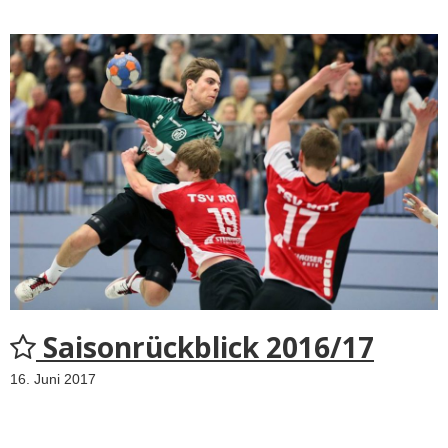
Saisonrückblick 2016/17
16. Juni 2017