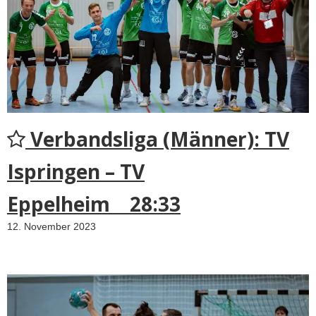
Verbandsliga (Männer): TV
Ispringen – TV
Eppelheim 28:33
12. November 2023