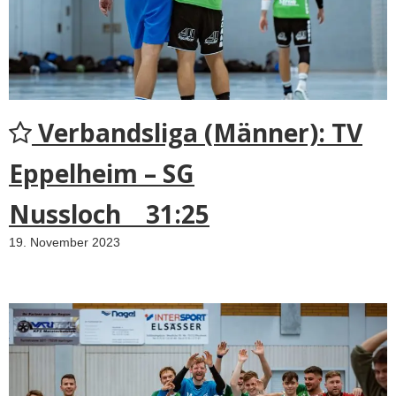
Verbandsliga (Männer): TV
Eppelheim – SG
Nussloch 31:25
19. November 2023