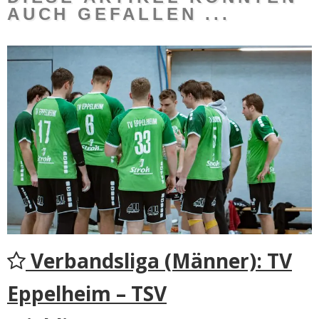
AUCH GEFALLEN ...
Verbandsliga (Männer): TV
Eppelheim – TSV