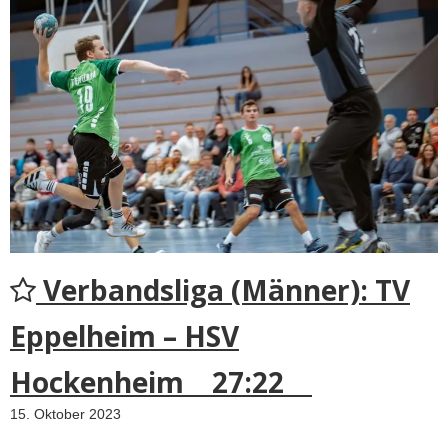
Verbandsliga (Männer): TV
Eppelheim – HSV
Hockenheim 27:22
15. Oktober 2023