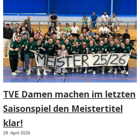
TVE Damen machen im letzten
Saisonspiel den Meistertitel
klar!
28. April 2026