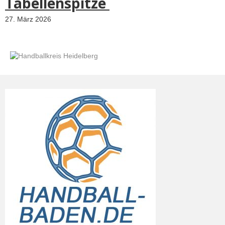
Tabellenspitze
27. März 2026