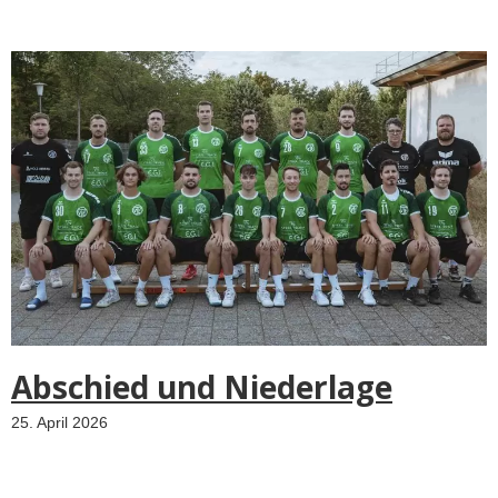
Abschied und Niederlage
25. April 2026