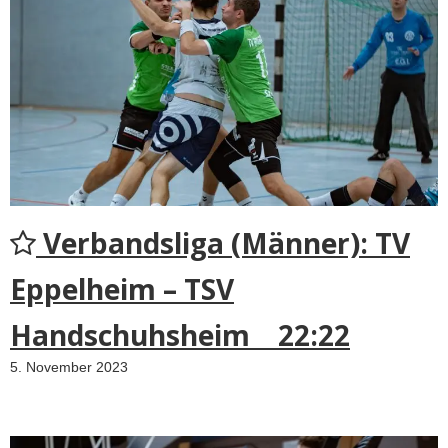
Verbandsliga (Männer): TV
Eppelheim – TSV
Handschuhsheim 22:22
5. November 2023