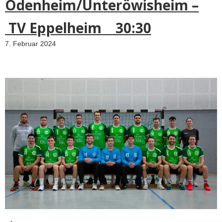
Odenheim/Unteröwisheim –
TV Eppelheim 30:30
7. Februar 2024