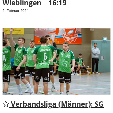
Wieblingen 16:19
9. Februar 2024
Verbandsliga (Männer): SG