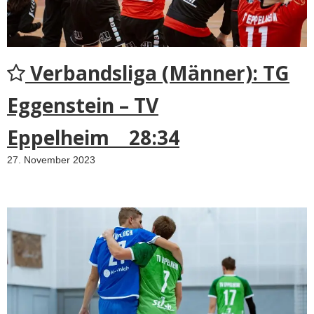
Verbandsliga (Männer): TG
Eggenstein – TV
Eppelheim 28:34
27. November 2023